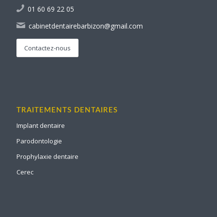
01 60 69 22 05
cabinetdentairebarbizon@gmail.com
Contactez-nous
TRAITEMENTS DENTAIRES
Implant dentaire
Parodontologie
Prophylaxie dentaire
Cerec