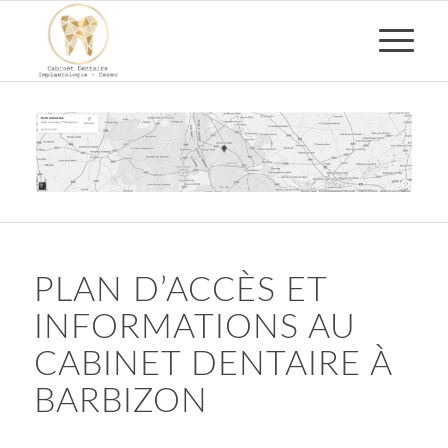
PLAN D’ACCÈS ET
INFORMATIONS AU
CABINET DENTAIRE À
BARBIZON