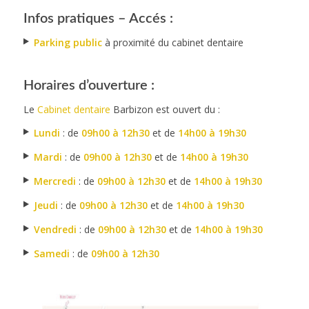
Infos pratiques – Accés :
Parking public
à proximité du cabinet dentaire
Horaires d’ouverture :
Le
Cabinet dentaire
Barbizon est ouvert du :
Lundi
: de
09h00 à 12h30
et de
14h00 à 19h30
Mardi
: de
09h00 à 12h30
et de
14h00 à 19h30
Mercredi
: de
09h00 à 12h30
et de
14h00 à 19h30
Jeudi
: de
09h00 à 12h30
et de
14h00 à 19h30
Vendredi
: de
09h00 à 12h30
et de
14h00 à 19h30
Samedi
: de
09h00 à 12h30