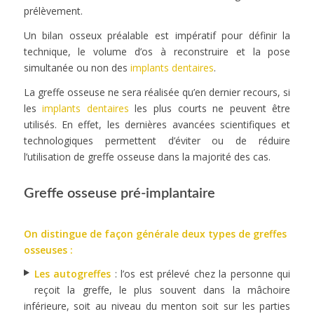
prélèvement.
Un bilan osseux préalable est impératif pour définir la
technique, le volume d’os à reconstruire et la pose
simultanée ou non des
implants dentaires
.
La greffe osseuse ne sera réalisée qu’en dernier recours, si
les
implants dentaires
les plus courts ne peuvent être
utilisés. En effet, les dernières avancées scientifiques et
technologiques permettent d’éviter ou de réduire
l’utilisation de greffe osseuse dans la majorité des cas.
Greffe osseuse pré-implantaire
On distingue de façon générale deux types de greffes
osseuses :
Les autogreffes
: l’os est prélevé chez la personne qui
reçoit la greffe, le plus souvent dans la mâchoire
inférieure, soit au niveau du menton soit sur les parties