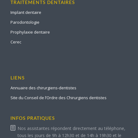
TRAITEMENTS DENTAIRES
Implant dentaire
Parodontologie
Prophylaxie dentaire
Cerec
LIENS
Annuaire des chirurgiens-dentistes
Site du Conseil de l’Ordre des Chirurgiens dentistes
INFOS PRATIQUES
Nos assistantes répondent directement au téléphone,
tous les jours de 9h à 12h30 et de 14h à 19h30 et le