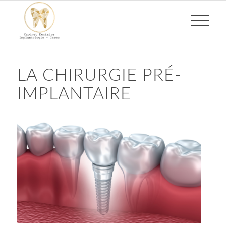
LA CHIRURGIE PRÉ-
IMPLANTAIRE
Chirurgie pré-implantaire