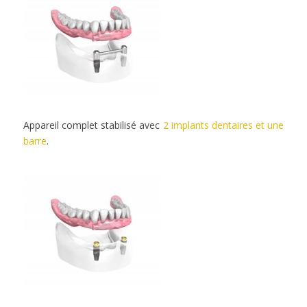
Appareil complet stabilisé avec
2 implants dentaires et une
barre
.