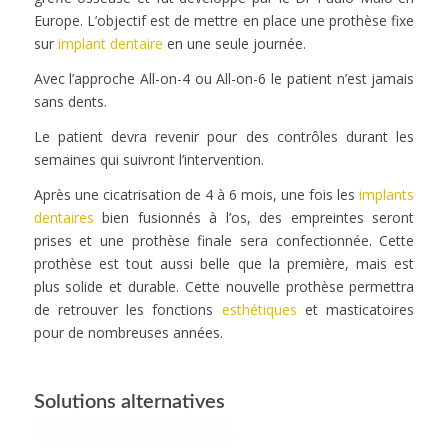
Europe. L’objectif est de mettre en place une prothèse fixe
sur
implant dentaire
en une seule journée.
Avec l’approche All-on-4 ou All-on-6 le patient n’est jamais
sans dents.
Le patient devra revenir pour des contrôles durant les
semaines qui suivront l’intervention.
Après une cicatrisation de 4 à 6 mois, une fois les
implants
dentaires
bien fusionnés à l’os, des empreintes seront
prises et une prothèse finale sera confectionnée. Cette
prothèse est tout aussi belle que la première, mais est
plus solide et durable. Cette nouvelle prothèse permettra
de retrouver les fonctions
esthétiques
et masticatoires
pour de nombreuses années.
Solutions alternatives