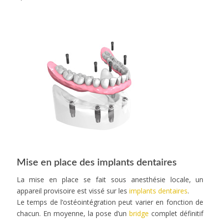
Mise en place des implants dentaires
La mise en place se fait sous anesthésie locale, un
appareil provisoire est vissé sur les
implants dentaires
.
Le temps de l’ostéointégration peut varier en fonction de
chacun. En moyenne, la pose d’un
bridge
complet définitif