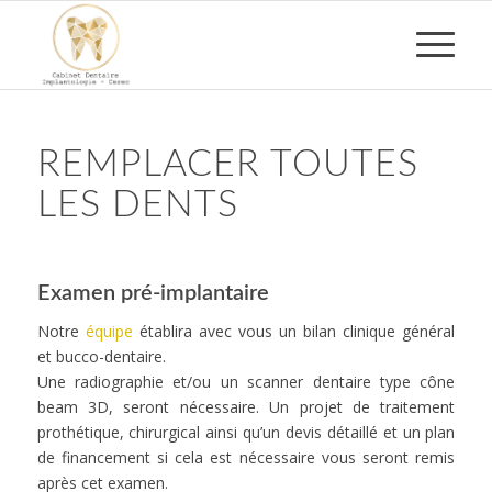
REMPLACER TOUTES
LES DENTS
Examen pré-implantaire
Notre
équipe
établira avec vous un bilan clinique général
et bucco-dentaire.
Une radiographie et/ou un scanner dentaire type cône
beam 3D, seront nécessaire. Un projet de traitement
prothétique, chirurgical ainsi qu’un devis détaillé et un plan
de financement si cela est nécessaire vous seront remis
après cet examen.