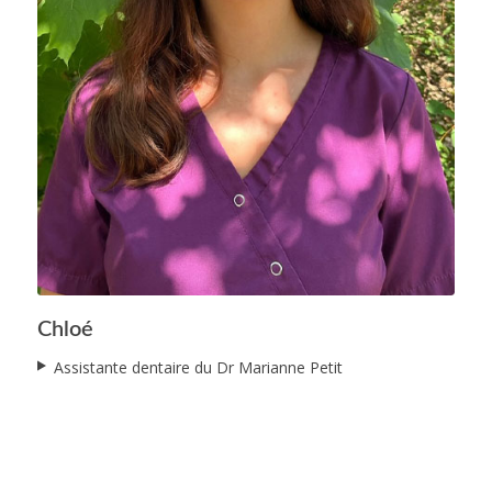
Chloé
Chloé
Assistante dentaire du Dr Marianne Petit