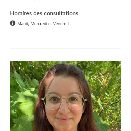
Horaires des consultations
Mardi, Mercredi et Vendredi