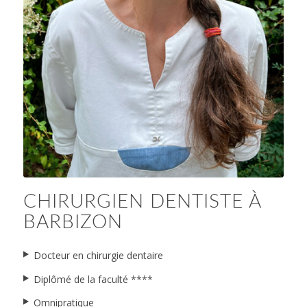
Barbizon
CHIRURGIEN DENTISTE À
BARBIZON
Docteur en chirurgie dentaire
Diplômé de la faculté ****
Omnipratique