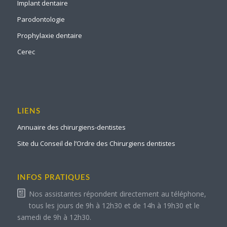
Implant dentaire
Parodontologie
Prophylaxie dentaire
Cerec
LIENS
Annuaire des chirurgiens-dentistes
Site du Conseil de l’Ordre des Chirurgiens dentistes
INFOS PRATIQUES
Nos assistantes répondent directement au téléphone,
tous les jours de 9h à 12h30 et de 14h à 19h30 et le
samedi de 9h à 12h30.