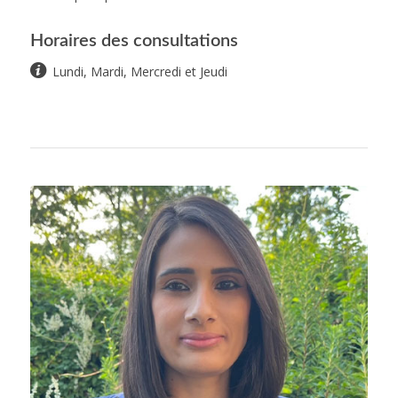
Horaires des consultations
Lundi, Mardi, Mercredi et Jeudi