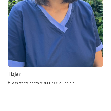
Hajer
Hajer
Assistante dentaire du Dr Célia Raniolo