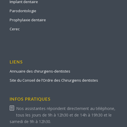
Implant dentaire
Parodontologie
Prophylaxie dentaire
Cerec
LIENS
Annuaire des chirurgiens-dentistes
Site du Conseil de l’Ordre des Chirurgiens dentistes
INFOS PRATIQUES
Nos assistantes répondent directement au téléphone,
tous les jours de 9h à 12h30 et de 14h à 19h30 et le
samedi de 9h à 12h30.