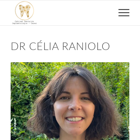
DR CÉLIA RANIOLO